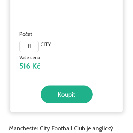
Počet
CITY
Vaše cena
516 Kč
Manchester City Football Club je anglický