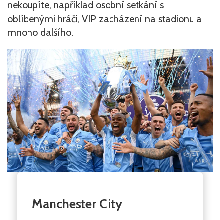
nekoupíte, například osobní setkání s
oblíbenými hráči, VIP zacházení na stadionu a
mnoho dalšího.
Manchester City