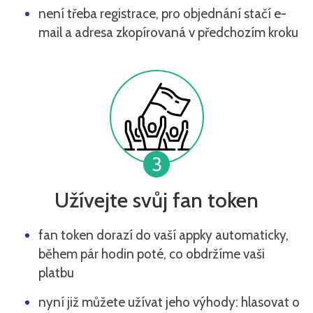
není třeba registrace, pro objednání stačí e-
mail a adresa zkopírovaná v předchozím kroku
3
Užívejte svůj fan token
fan token dorazí do vaší appky automaticky,
během pár hodin poté, co obdržíme vaši
platbu
nyní již můžete užívat jeho výhody: hlasovat o