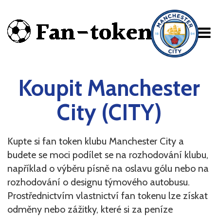
BETA
Koupit Manchester
City (CITY)
Kupte si fan token klubu Manchester City a
budete se moci podílet se na rozhodování klubu,
například o výběru písně na oslavu gólu nebo na
rozhodování o designu týmového autobusu.
Prostřednictvím vlastnictví fan tokenu lze získat
odměny nebo zážitky, které si za peníze