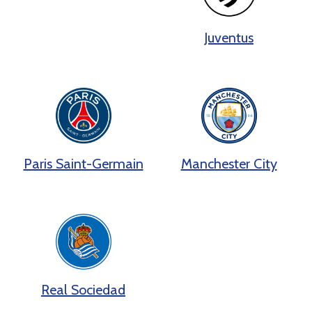
Juventus
Paris Saint-Germain
Manchester City
Real Sociedad