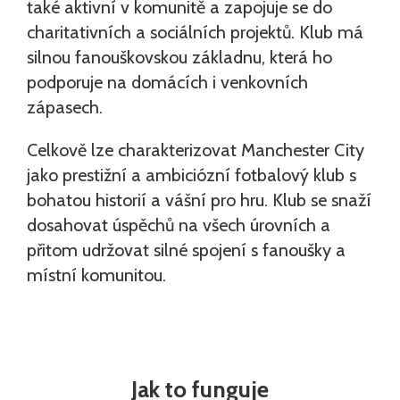
také aktivní v komunitě a zapojuje se do
charitativních a sociálních projektů. Klub má
silnou fanouškovskou základnu, která ho
podporuje na domácích i venkovních
zápasech.
Celkově lze charakterizovat Manchester City
jako prestižní a ambiciózní fotbalový klub s
bohatou historií a vášní pro hru. Klub se snaží
dosahovat úspěchů na všech úrovních a
přitom udržovat silné spojení s fanoušky a
místní komunitou.
Jak to funguje