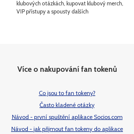
klubových otázkách, kupovat klubový merch,
VIP přístupy a spousty dalších
Více o nakupování fan tokenů
Co jsou to fan tokeny?
Často kladené otázky
Návod - první spuštění aplikace Socios.com
Návod - jak přijmout fan tokeny do aplikace