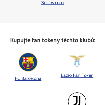
Socios.com
Kupujte fan tokeny těchto klubů:
Lazio Fan Token
FC Barcelona