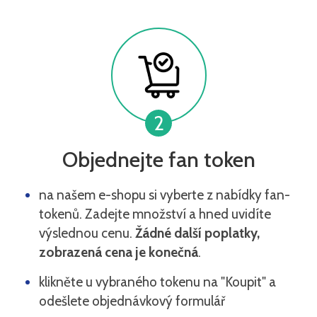
2
Objednejte fan token
na našem e-shopu si vyberte z nabídky fan-
tokenů. Zadejte množství a hned uvidíte
výslednou cenu.
Žádné další poplatky,
zobrazená cena je konečná
.
klikněte u vybraného tokenu na "Koupit" a
odešlete objednávkový formulář