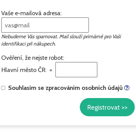
Vaše e-mailová adresa:
Nebudeme Vás spamovat. Mail slouží primárně pro Vaši
identifikaci při nákupech.
Ověření, že nejste robot:
Hlavní město ČR: =
Souhlasím se zpracováním osobních údajů