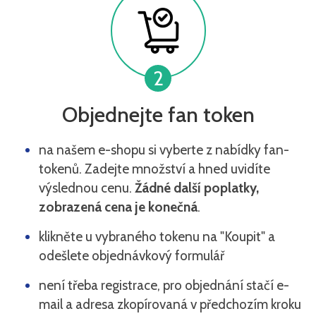
2
Objednejte fan token
na našem e-shopu si vyberte z nabídky fan-
tokenů. Zadejte množství a hned uvidíte
výslednou cenu.
Žádné další poplatky,
zobrazená cena je konečná
.
klikněte u vybraného tokenu na "Koupit" a
odešlete objednávkový formulář
není třeba registrace, pro objednání stačí e-
mail a adresa zkopírovaná v předchozím kroku