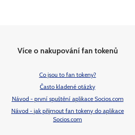
Více o nakupování fan tokenů
Co jsou to fan tokeny?
Často kladené otázky
Návod - první spuštění aplikace Socios.com
Návod - jak přijmout fan tokeny do aplikace
Socios.com