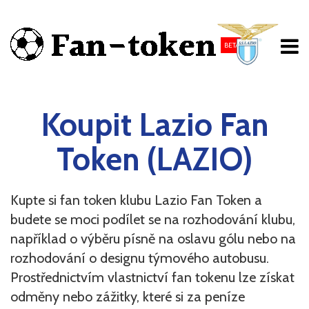
BETA
Koupit Lazio Fan
Token (LAZIO)
Kupte si fan token klubu Lazio Fan Token a
budete se moci podílet se na rozhodování klubu,
například o výběru písně na oslavu gólu nebo na
rozhodování o designu týmového autobusu.
Prostřednictvím vlastnictví fan tokenu lze získat
odměny nebo zážitky, které si za peníze