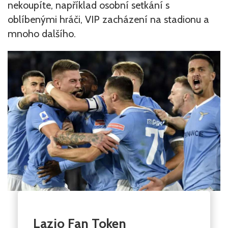
nekoupíte, například osobní setkání s
oblíbenými hráči, VIP zacházení na stadionu a
mnoho dalšího.
Lazio Fan Token