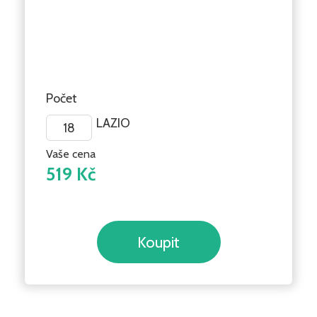
Počet
LAZIO
Vaše cena
519 Kč