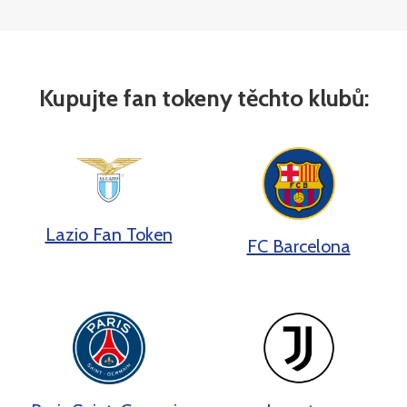
Kupujte fan tokeny těchto klubů:
Lazio Fan Token
FC Barcelona